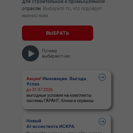
для строительной и промышленной
отрасли
. Выберите то, что подойдет
именно вам.
ВЫБРАТЬ
Почему
выбирают нас
Акция!
Инновации. Выгода.
Успех.
до 31.07.2026
выгодные условия на комплекты
системы ГАРАНТ, блоки и сервисы
Новый
AI-ассистента ИСКРА