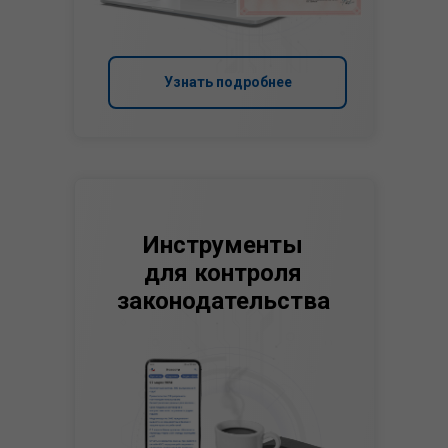
Узнать подробнее
Инструменты
для контроля
законодательства