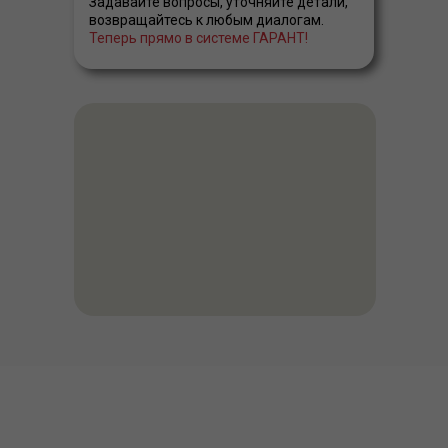
Задавайте вопросы, уточняйте детали,
возвращайтесь к любым диалогам.
Теперь прямо в системе ГАРАНТ!