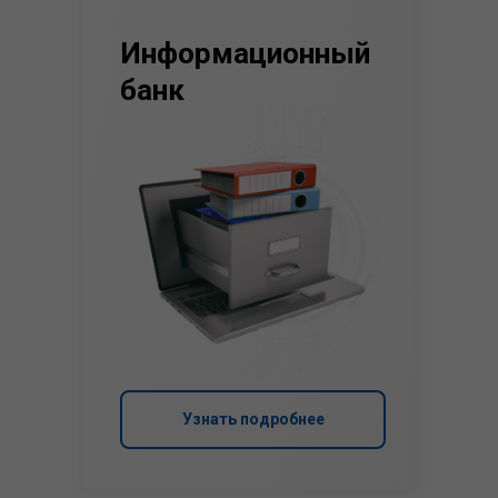
Информационный
банк
Узнать подробнее