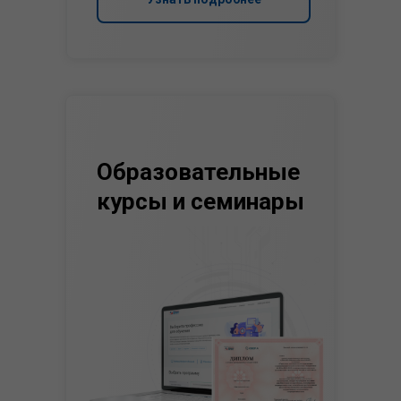
Образовательные
курсы и семинары