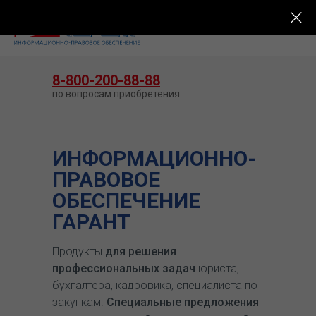
КУПИТЬ ГАРАНТ
8-800-200-88-88
по вопросам приобретения
ИНФОРМАЦИОННО-
ПРАВОВОЕ
ОБЕСПЕЧЕНИЕ
ГАРАНТ
Продукты
для решения
профессиональных задач
юриста,
бухгалтера, кадровика, специалиста по
закупкам.
Специальные предложения