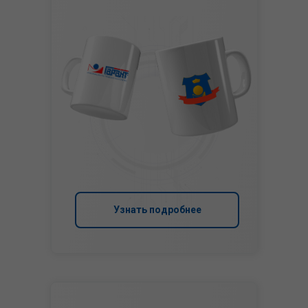
Узнать подробнее