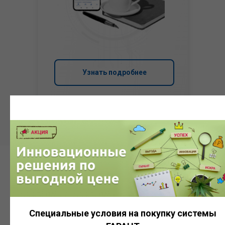
Узнать подробнее
Система
ГАРАНТ
Специальные условия на покупку системы