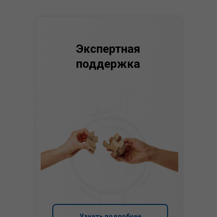
Экспертная
поддержка
Узнать подробнее