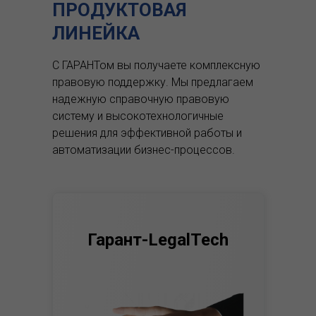
ПРОДУКТОВАЯ
ЛИНЕЙКА
С ГАРАНТом вы получаете комплексную
правовую поддержку.
Мы предлагаем
надежную справочную правовую
систему и высокотехнологичные
решения для эффективной работы и
автоматизации бизнес-процессов.
Гарант-LegalTech