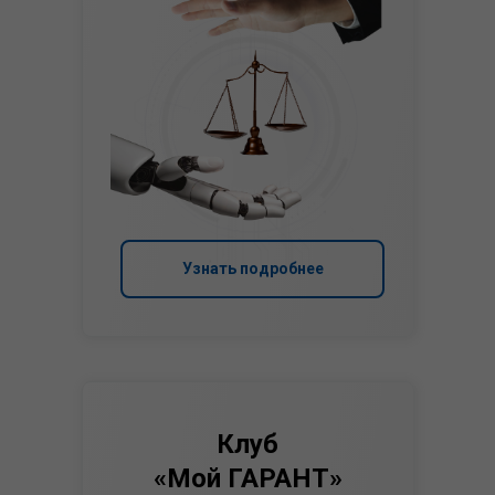
Узнать подробнее
Клуб
«Мой ГАРАНТ»