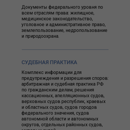
Документы федерального уровня по
всем отраслям права: жилищное,
медицинское законодательство,
уголовное и административное право,
землепользование, недропользование
и природоохрана.
СУДЕБНАЯ ПРАКТИКА
Комплекс информации для
предупреждения и разрешения споров:
арбитражная и судебная практика РФ
по гражданским делам, решения
кассационных, апелляционных судов,
верховных судов республик, краевых
и областных судов, судов городов
федерального значения, судов
автономной области и автономных
округов, отдельных районных судов,