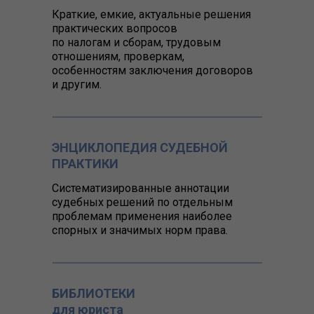
Краткие, емкие, актуальные решения
практических вопросов
по налогам и сборам, трудовым
отношениям, проверкам,
особенностям заключения договоров
и другим.
ЭНЦИКЛОПЕДИЯ СУДЕБНОЙ
ПРАКТИКИ
Систематизированные аннотации
судебных решений по отдельным
проблемам применения наиболее
спорных и значимых норм права.
БИБЛИОТЕКИ
для юриста