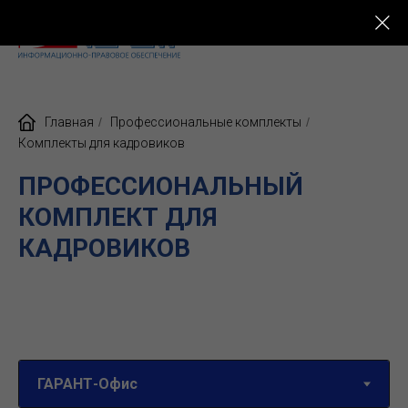
КУПИТЬ ГАРАНТ
Главная
/
Профессиональные комплекты
/
Комплекты для кадровиков
ПРОФЕССИОНАЛЬНЫЙ
КОМПЛЕКТ ДЛЯ
КАДРОВИКОВ