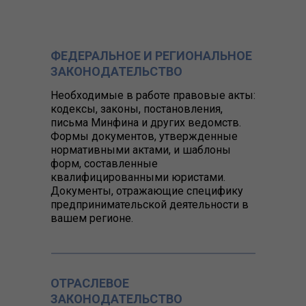
ФЕДЕРАЛЬНОЕ И РЕГИОНАЛЬНОЕ
ЗАКОНОДАТЕЛЬСТВО
Необходимые в работе правовые акты:
кодексы, законы, постановления,
письма Минфина и других ведомств.
Формы документов, утвержденные
нормативными актами, и шаблоны
форм, составленные
квалифицированными юристами.
Документы, отражающие специфику
предпринимательской деятельности в
вашем регионе.
ОТРАСЛЕВОЕ
ЗАКОНОДАТЕЛЬСТВО