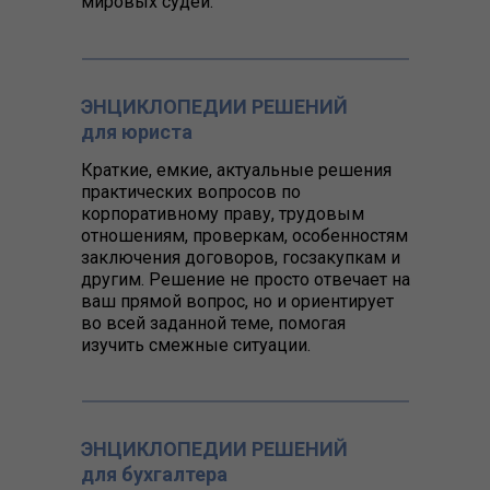
мировых судей.
ЭНЦИКЛОПЕДИИ РЕШЕНИЙ
для юриста
Краткие, емкие, актуальные решения
практических вопросов по
корпоративному праву, трудовым
отношениям, проверкам, особенностям
заключения договоров, госзакупкам и
другим. Решение не просто отвечает на
ваш прямой вопрос, но и ориентирует
во всей заданной теме, помогая
изучить смежные ситуации.
ЭНЦИКЛОПЕДИИ РЕШЕНИЙ
для бухгалтера